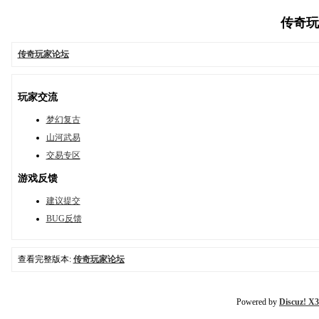
传奇玩家
传奇玩家论坛
玩家交流
梦幻复古
山河武易
交易专区
游戏反馈
建议提交
BUG反馈
查看完整版本:
传奇玩家论坛
Powered by
Discuz! X3